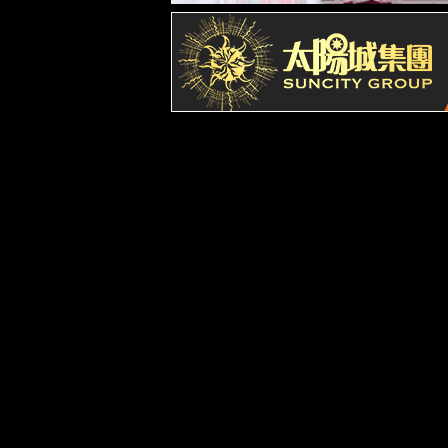
友情链接
中华人民共和国科学技术部
中华人民共和国教育部
中华人民共和国工业和信息化部
中国科学院
中国工程院
国家自然科学基金委员会
广东省科技厅
广东省教育厅
深圳市科技创新委员会
中山大学
联系我们
电话：0755-23260501
邮箱：sofe@mail.sysu.edu
地址：深圳市光明区中山大学深圳校区理学园
版权所有©2023 中国·新葡萄88805官网(股份)有限公司-Grand L